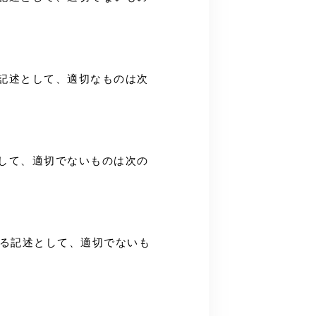
る記述として、適切なものは次
として、適切でないものは次の
する記述として、適切でないも