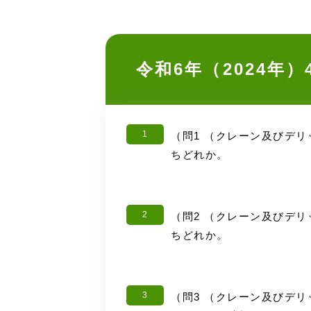
令和6年（2024年
1
（問1 （クレーン及びデ
ちどれか。
2
（問2 （クレーン及びデ
ちどれか。
3
（問3 （クレーン及びデリ