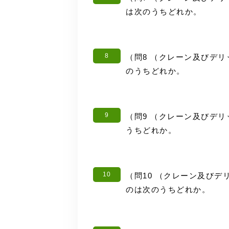
は次のうちどれか。
8
（問8 （クレーン及びデ
のうちどれか。
9
（問9 （クレーン及びデ
うちどれか。
10
（問10 （クレーン及びデ
のは次のうちどれか。