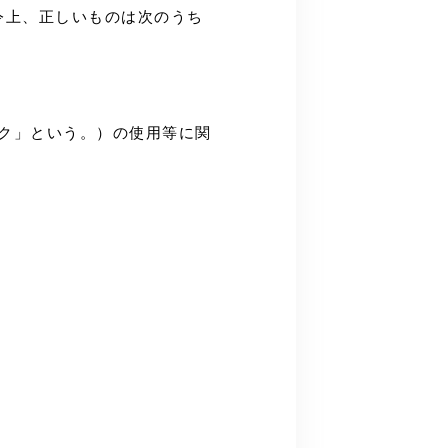
法令上、正しいものは次のうち
ック」という。）の使用等に関